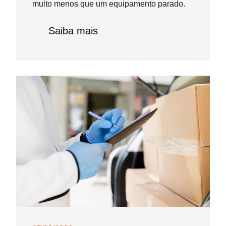
muito menos que um equipamento parado.
Saiba mais