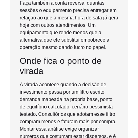
Faça também a conta reversa: quantas
sessões o equipamento precisa entregar em
relação ao que a mesma hora de sala já gera
hoje com outros atendimentos. Um
equipamento que rende menos que a
alternativa que ele substitui empobrece a
operação mesmo dando lucro no papel.
Onde fica o ponto de
virada
A virada acontece quando a decisão de
investimento passa por um filtro escrito:
demanda mapeada na própria base, ponto
de equilíbrio calculado, cenário pessimista
testado. Consultórios que adotam esse filtro
compram menos e faturam mais por compra.
Montar essa análise exige organizar
números que costumam estar dispersos, e é