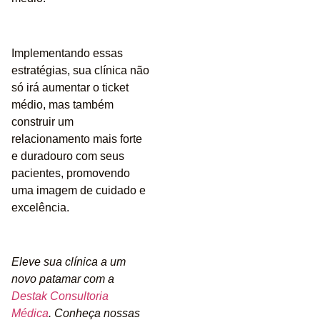
Implementando essas
estratégias, sua clínica não
só irá aumentar o ticket
médio, mas também
construir um
relacionamento mais forte
e duradouro com seus
pacientes, promovendo
uma imagem de cuidado e
excelência.
Eleve sua clínica a um
novo patamar com a
Destak Consultoria
Médica
. Conheça nossas