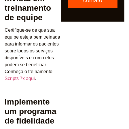
contato
treinamento
de equipe
Certifique-se de que sua
equipe esteja bem treinada
para informar os pacientes
sobre todos os serviços
disponíveis e como eles
podem se beneficiar.
Conheça o treinamento
Scripts 7x aqui
.
Implemente
um programa
de fidelidade