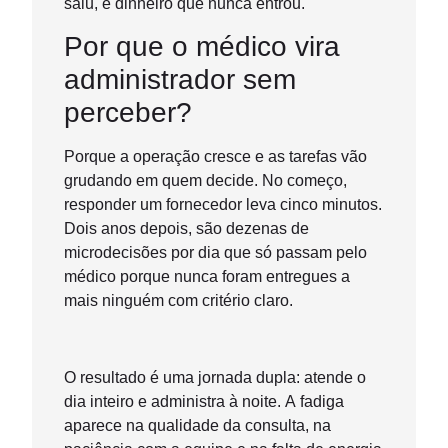
saiu, é dinheiro que nunca entrou.
Por que o médico vira
administrador sem
perceber?
Porque a operação cresce e as tarefas vão
grudando em quem decide. No começo,
responder um fornecedor leva cinco minutos.
Dois anos depois, são dezenas de
microdecisões por dia que só passam pelo
médico porque nunca foram entregues a
mais ninguém com critério claro.
O resultado é uma jornada dupla: atende o
dia inteiro e administra à noite. A fadiga
aparece na qualidade da consulta, na