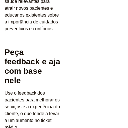
saúde relevantes para
atrair novos pacientes e
educar os existentes sobre
a importância de cuidados
preventivos e contínuos.
Peça
feedback e aja
com base
nele
Use o feedback dos
pacientes para melhorar os
serviços e a experiência do
cliente, o que tende a levar
a um aumento no ticket
médio.