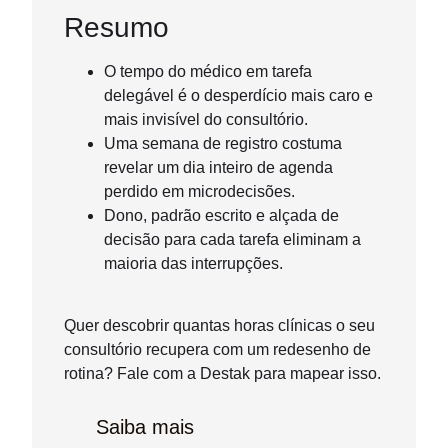
Resumo
O tempo do médico em tarefa
delegável é o desperdício mais caro e
mais invisível do consultório.
Uma semana de registro costuma
revelar um dia inteiro de agenda
perdido em microdecisões.
Dono, padrão escrito e alçada de
decisão para cada tarefa eliminam a
maioria das interrupções.
Quer descobrir quantas horas clínicas o seu
consultório recupera com um redesenho de
rotina? Fale com a Destak para mapear isso.
Saiba mais