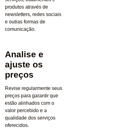
produtos através de
newsletters, redes sociais
e outras formas de
comunicação.
Analise e
ajuste os
preços
Revise regularmente seus
preços para garantir que
estão alinhados com o
valor percebido e a
qualidade dos serviços
oferecidos.