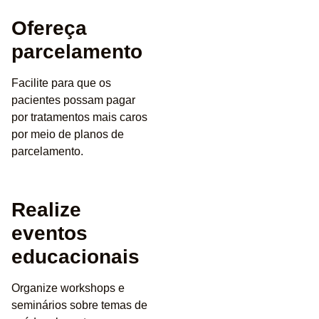
Ofereça
parcelamento
Facilite para que os
pacientes possam pagar
por tratamentos mais caros
por meio de planos de
parcelamento.
Realize
eventos
educacionais
Organize workshops e
seminários sobre temas de