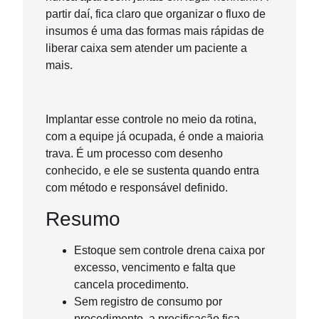
partir daí, fica claro que organizar o fluxo de
insumos é uma das formas mais rápidas de
liberar caixa sem atender um paciente a
mais.
Implantar esse controle no meio da rotina,
com a equipe já ocupada, é onde a maioria
trava. É um processo com desenho
conhecido, e ele se sustenta quando entra
com método e responsável definido.
Resumo
Estoque sem controle drena caixa por
excesso, vencimento e falta que
cancela procedimento.
Sem registro de consumo por
procedimento, a precificação fica