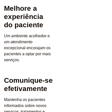
Melhore a
experiência
do paciente
Um ambiente acolhedor e
um atendimento
excepcional encorajam os
pacientes a optar por mais
serviços.
Comunique-se
efetivamente
Mantenha os pacientes
informados sobre novos
serviços, tratamentos e