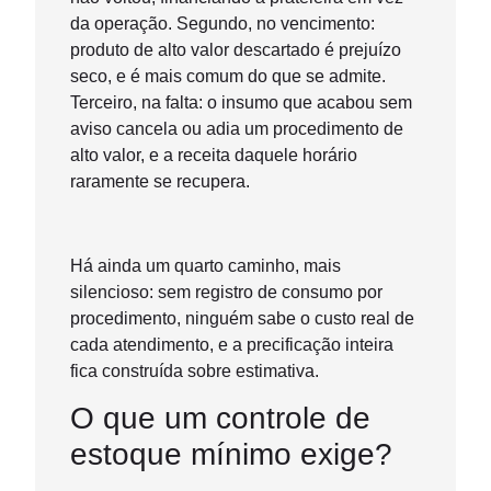
da operação. Segundo, no vencimento:
produto de alto valor descartado é prejuízo
seco, e é mais comum do que se admite.
Terceiro, na falta: o insumo que acabou sem
aviso cancela ou adia um procedimento de
alto valor, e a receita daquele horário
raramente se recupera.
Há ainda um quarto caminho, mais
silencioso: sem registro de consumo por
procedimento, ninguém sabe o custo real de
cada atendimento, e a precificação inteira
fica construída sobre estimativa.
O que um controle de
estoque mínimo exige?