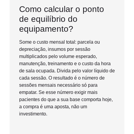
Como calcular o ponto
de equilíbrio do
equipamento?
Some o custo mensal total: parcela ou
depreciação, insumos por sessão
multiplicados pelo volume esperado,
manutenção, treinamento e o custo da hora
de sala ocupada. Divida pelo valor líquido de
cada sessão. O resultado é o número de
sessões mensais necessário só para
empatar. Se esse número exigir mais
pacientes do que a sua base comporta hoje,
a compra é uma aposta, não um
investimento.