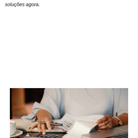
soluções agora.