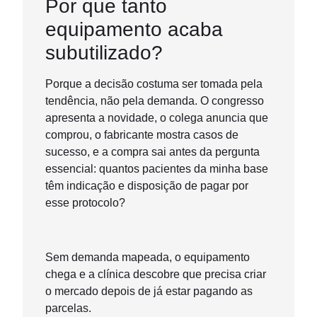
Por que tanto
equipamento acaba
subutilizado?
Porque a decisão costuma ser tomada pela
tendência, não pela demanda. O congresso
apresenta a novidade, o colega anuncia que
comprou, o fabricante mostra casos de
sucesso, e a compra sai antes da pergunta
essencial: quantos pacientes da minha base
têm indicação e disposição de pagar por
esse protocolo?
Sem demanda mapeada, o equipamento
chega e a clínica descobre que precisa criar
o mercado depois de já estar pagando as
parcelas.