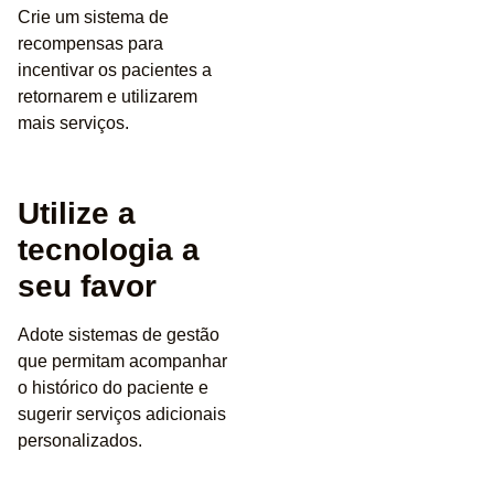
Crie um sistema de
recompensas para
incentivar os pacientes a
retornarem e utilizarem
mais serviços.
Utilize a
tecnologia a
seu favor
Adote sistemas de gestão
que permitam acompanhar
o histórico do paciente e
sugerir serviços adicionais
personalizados.