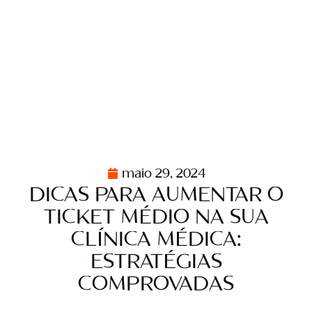
maio 29, 2024
DICAS PARA AUMENTAR O
TICKET MÉDIO NA SUA
CLÍNICA MÉDICA:
ESTRATÉGIAS
COMPROVADAS