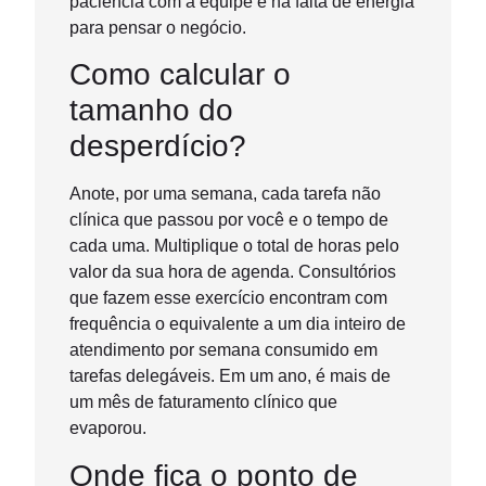
paciência com a equipe e na falta de energia
para pensar o negócio.
Como calcular o
tamanho do
desperdício?
Anote, por uma semana, cada tarefa não
clínica que passou por você e o tempo de
cada uma. Multiplique o total de horas pelo
valor da sua hora de agenda. Consultórios
que fazem esse exercício encontram com
frequência o equivalente a um dia inteiro de
atendimento por semana consumido em
tarefas delegáveis. Em um ano, é mais de
um mês de faturamento clínico que
evaporou.
Onde fica o ponto de