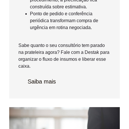
construída sobre estimativa.
Ponto de pedido e conferência
periódica transformam compra de
urgência em rotina negociada.
Sabe quanto o seu consultório tem parado
na prateleira agora? Fale com a Destak para
organizar o fluxo de insumos e liberar esse
caixa.
Saiba mais