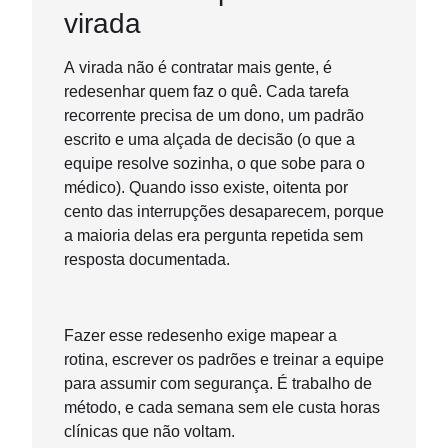
virada
A virada não é contratar mais gente, é
redesenhar quem faz o quê. Cada tarefa
recorrente precisa de um dono, um padrão
escrito e uma alçada de decisão (o que a
equipe resolve sozinha, o que sobe para o
médico). Quando isso existe, oitenta por
cento das interrupções desaparecem, porque
a maioria delas era pergunta repetida sem
resposta documentada.
Fazer esse redesenho exige mapear a
rotina, escrever os padrões e treinar a equipe
para assumir com segurança. É trabalho de
método, e cada semana sem ele custa horas
clínicas que não voltam.