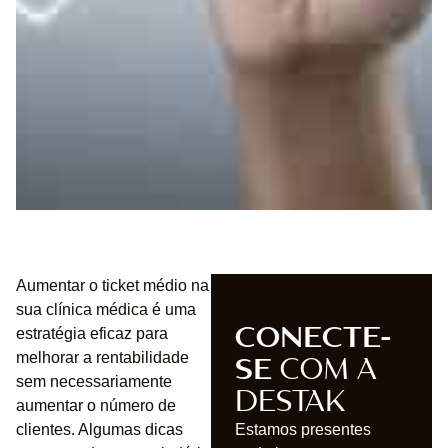
Aumentar o ticket médio na
sua clínica médica é uma
CONECTE-
estratégia eficaz para
SE
COM A
melhorar a rentabilidade
sem necessariamente
DESTAK
aumentar o número de
clientes. Algumas dicas
Estamos presentes