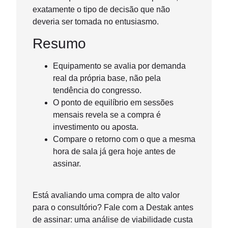
exatamente o tipo de decisão que não
deveria ser tomada no entusiasmo.
Resumo
Equipamento se avalia por demanda
real da própria base, não pela
tendência do congresso.
O ponto de equilíbrio em sessões
mensais revela se a compra é
investimento ou aposta.
Compare o retorno com o que a mesma
hora de sala já gera hoje antes de
assinar.
Está avaliando uma compra de alto valor
para o consultório? Fale com a Destak antes
de assinar: uma análise de viabilidade custa