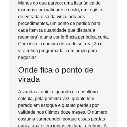
Menos do que parece: uma lista única de
insumos com validade e custo, um registro
de entrada e saída vinculado aos
procedimentos, um ponto de pedido para
cada item (a quantidade que dispara a
recompra) e uma conferência periódica curta.
Com isso, a compra deixa de ser reação e
vira rotina programada, com prazo para
negociar.
Onde fica o ponto de
virada
A virada acontece quando o consultório
calcula, pela primeira vez, quanto tem
parado em estoque e quanto perdeu por
validade nos últimos doze meses. O número
costuma surpreender, porque essas perdas
nunca aparecem juntas em lugar nenhum. A