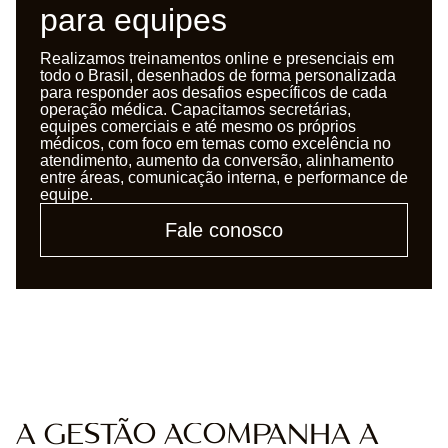
para equipes
Realizamos treinamentos online e presenciais em
todo o Brasil, desenhados de forma personalizada
para responder aos desafios específicos de cada
operação médica. Capacitamos secretárias,
equipes comerciais e até mesmo os próprios
médicos, com foco em temas como excelência no
atendimento, aumento da conversão, alinhamento
entre áreas, comunicação interna, e performance de
equipe.
Fale conosco
A GESTÃO ACOMPANHA A