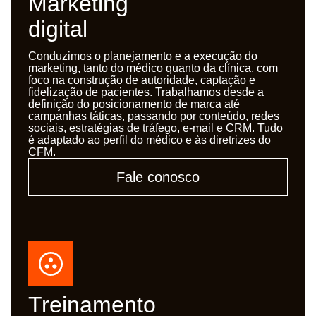
Marketing
digital
Conduzimos o planejamento e a execução do
marketing, tanto do médico quanto da clínica, com
foco na construção de autoridade, captação e
fidelização de pacientes. Trabalhamos desde a
definição do posicionamento de marca até
campanhas táticas, passando por conteúdo, redes
sociais, estratégias de tráfego, e-mail e CRM. Tudo
é adaptado ao perfil do médico e às diretrizes do
CFM.
Fale conosco
Treinamento