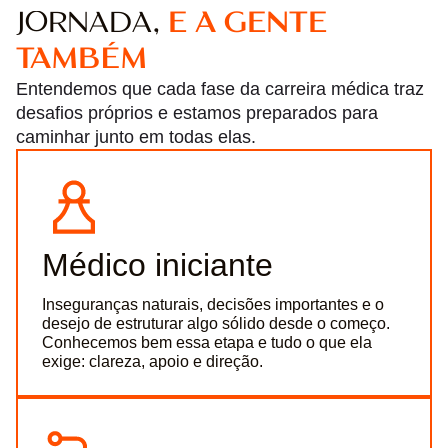
JORNADA,
E A GENTE
TAMBÉM
Entendemos que cada fase da carreira médica traz
desafios próprios e estamos preparados para
caminhar junto em todas elas.
Médico iniciante
Inseguranças naturais, decisões importantes e o
desejo de estruturar algo sólido desde o começo.
Conhecemos bem essa etapa e tudo o que ela
exige: clareza, apoio e direção.