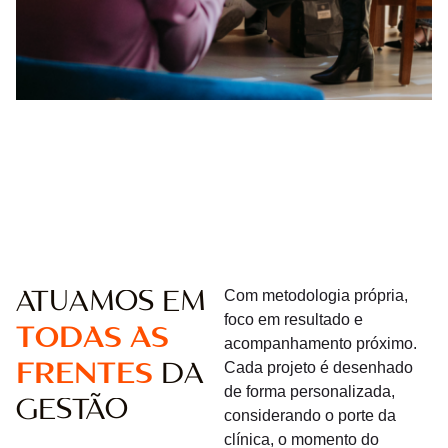
ATUAMOS EM
Com metodologia própria,
foco em resultado e
TODAS AS
acompanhamento próximo.
FRENTES
DA
Cada projeto é desenhado
de forma personalizada,
GESTÃO
considerando o porte da
clínica, o momento do