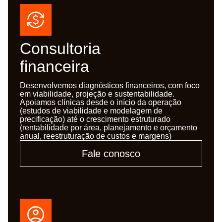
Consultoria
financeira
Desenvolvemos diagnósticos financeiros, com foco
em viabilidade, projeção e sustentabilidade.
Apoiamos clínicas desde o início da operação
(estudos de viabilidade e modelagem de
precificação) até o crescimento estruturado
(rentabilidade por área, planejamento e orçamento
anual, reestruturação de custos e margens)
Fale conosco