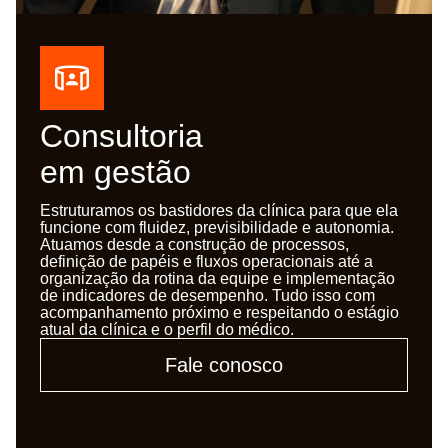
Consultoria
em gestão
Estruturamos os bastidores da clínica para que ela
funcione com fluidez, previsibilidade e autonomia.
Atuamos desde a construção de processos,
definição de papéis e fluxos operacionais até a
organização da rotina da equipe e implementação
de indicadores de desempenho. Tudo isso com
acompanhamento próximo e respeitando o estágio
atual da clínica e o perfil do médico.
Fale conosco