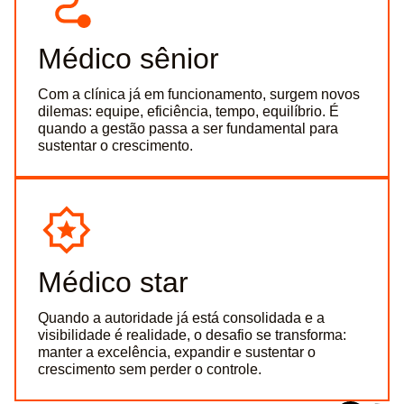
Médico sênior
Com a clínica já em funcionamento, surgem novos
dilemas: equipe, eficiência, tempo, equilíbrio. É
quando a gestão passa a ser fundamental para
sustentar o crescimento.
Médico star
Quando a autoridade já está consolidada e a
visibilidade é realidade, o desafio se transforma:
manter a excelência, expandir e sustentar o
crescimento sem perder o controle.