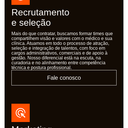
Recrutamento
e seleção
Mais do que contratar, buscamos formar times que
compartilhem visão e valores com o médico e sua
clínica. Atuamos em todo o processo de atração,
seleção e integração de talentos, com foco em
cargos administrativos, comerciais e de apoio à
gestão. Nosso diferencial está na escuta, na
curadoria e no alinhamento entre competência
técnica e postura profissional.
Fale conosco