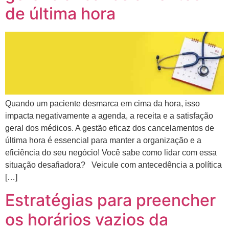
de última hora
Quando um paciente desmarca em cima da hora, isso
impacta negativamente a agenda, a receita e a satisfação
geral dos médicos. A gestão eficaz dos cancelamentos de
última hora é essencial para manter a organização e a
eficiência do seu negócio! Você sabe como lidar com essa
situação desafiadora? Veicule com antecedência a política
[…]
Estratégias para preencher
os horários vazios da