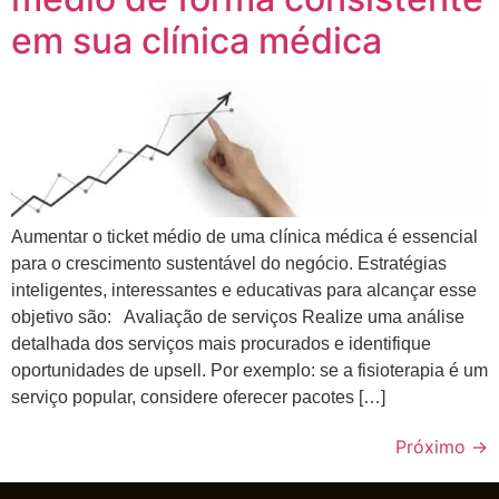
em sua clínica médica
Aumentar o ticket médio de uma clínica médica é essencial
para o crescimento sustentável do negócio. Estratégias
inteligentes, interessantes e educativas para alcançar esse
objetivo são: Avaliação de serviços Realize uma análise
detalhada dos serviços mais procurados e identifique
oportunidades de upsell. Por exemplo: se a fisioterapia é um
serviço popular, considere oferecer pacotes […]
Próximo
→