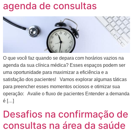
agenda de consultas
O que você faz quando se depara com horários vazios na
agenda da sua clínica médica? Esses espaços podem ser
uma oportunidade para maximizar a eficiência e a
satisfação dos pacientes! Vamos explorar algumas táticas
para preencher esses momentos ociosos e otimizar sua
operação: Avalie o fluxo de pacientes Entender a demanda
é […]
Desafios na confirmação de
consultas na área da saúde