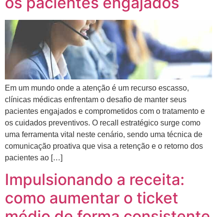
os pacientes engajados
Em um mundo onde a atenção é um recurso escasso,
clínicas médicas enfrentam o desafio de manter seus
pacientes engajados e comprometidos com o tratamento e
os cuidados preventivos. O recall estratégico surge como
uma ferramenta vital neste cenário, sendo uma técnica de
comunicação proativa que visa a retenção e o retorno dos
pacientes ao […]
Impulsionando a receita:
como aumentar o ticket
médio de forma consistente