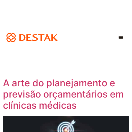
A arte do planejamento e
previsão orçamentários em
clínicas médicas