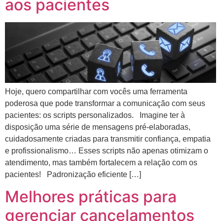
aos pacientes
Hoje, quero compartilhar com vocês uma ferramenta
poderosa que pode transformar a comunicação com seus
pacientes: os scripts personalizados. Imagine ter à
disposição uma série de mensagens pré-elaboradas,
cuidadosamente criadas para transmitir confiança, empatia
e profissionalismo… Esses scripts não apenas otimizam o
atendimento, mas também fortalecem a relação com os
pacientes! Padronização eficiente […]
Melhores práticas para
gerenciar cancelamentos