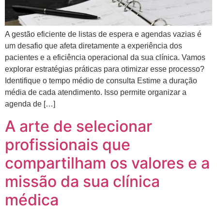
A gestão eficiente de listas de espera e agendas vazias é
um desafio que afeta diretamente a experiência dos
pacientes e a eficiência operacional da sua clínica. Vamos
explorar estratégias práticas para otimizar esse processo?
Identifique o tempo médio de consulta Estime a duração
média de cada atendimento. Isso permite organizar a
agenda de […]
A arte de selecionar
profissionais que
compartilham os valores e a
missão da sua clínica
médica