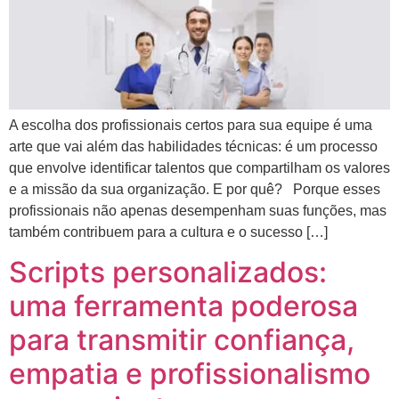
A escolha dos profissionais certos para sua equipe é uma
arte que vai além das habilidades técnicas: é um processo
que envolve identificar talentos que compartilham os valores
e a missão da sua organização. E por quê? Porque esses
profissionais não apenas desempenham suas funções, mas
também contribuem para a cultura e o sucesso […]
Scripts personalizados:
uma ferramenta poderosa
para transmitir confiança,
empatia e profissionalismo