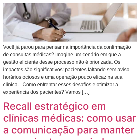
Você já parou para pensar na importância da confirmação
de consultas médicas? Imagine um cenário em que a
gestão eficiente desse processo não é priorizada. Os
impactos são significativos: pacientes faltando sem aviso,
horários ociosos e uma operação pouco eficaz na sua
clínica. Como enfrentar esses desafios e otimizar a
experiência dos pacientes? Vamos […]
Recall estratégico em
clínicas médicas: como usar
a comunicação para manter