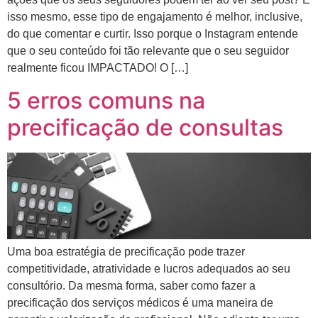
isso mesmo, esse tipo de engajamento é melhor, inclusive,
do que comentar e curtir. Isso porque o Instagram entende
que o seu conteúdo foi tão relevante que o seu seguidor
realmente ficou IMPACTADO! O […]
5 erros comuns na
precificação de consultas
Uma boa estratégia de precificação pode trazer
competitividade, atratividade e lucros adequados ao seu
consultório. Da mesma forma, saber como fazer a
precificação dos serviços médicos é uma maneira de