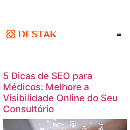
5 Dicas de SEO para
Médicos: Melhore a
Visibilidade Online do Seu
Consultório