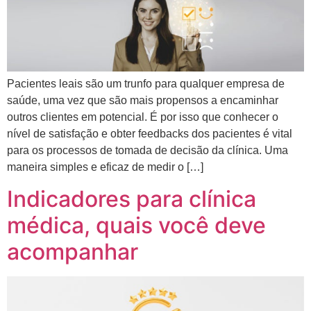
Pacientes leais são um trunfo para qualquer empresa de
saúde, uma vez que são mais propensos a encaminhar
outros clientes em potencial. É por isso que conhecer o
nível de satisfação e obter feedbacks dos pacientes é vital
para os processos de tomada de decisão da clínica. Uma
maneira simples e eficaz de medir o […]
Indicadores para clínica
médica, quais você deve
acompanhar