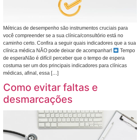
Métricas de desempenho são instrumentos cruciais para
você compreender se a sua clínica/consultório está no
caminho certo. Confira a seguir quais indicadores que a sua
clínica médica NÃO pode deixar de acompanhar!
Tempo
de esperaNão é difícil perceber que o tempo de espera
costuma ser um dos principais indicadores para clínicas
médicas, afinal, essa […]
Como evitar faltas e
desmarcações