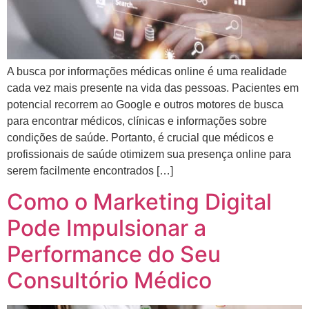
A busca por informações médicas online é uma realidade
cada vez mais presente na vida das pessoas. Pacientes em
potencial recorrem ao Google e outros motores de busca
para encontrar médicos, clínicas e informações sobre
condições de saúde. Portanto, é crucial que médicos e
profissionais de saúde otimizem sua presença online para
serem facilmente encontrados […]
Como o Marketing Digital
Pode Impulsionar a
Performance do Seu
Consultório Médico