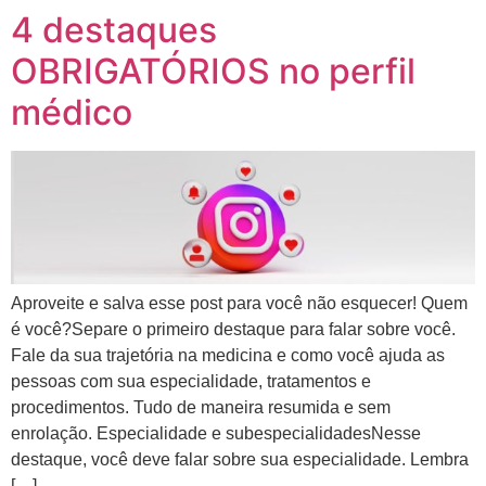
4 destaques
OBRIGATÓRIOS no perfil
médico
Aproveite e salva esse post para você não esquecer! Quem
é você?Separe o primeiro destaque para falar sobre você.
Fale da sua trajetória na medicina e como você ajuda as
pessoas com sua especialidade, tratamentos e
procedimentos. Tudo de maneira resumida e sem
enrolação. Especialidade e subespecialidadesNesse
destaque, você deve falar sobre sua especialidade. Lembra
[…]