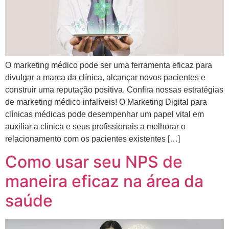
O marketing médico pode ser uma ferramenta eficaz para
divulgar a marca da clínica, alcançar novos pacientes e
construir uma reputação positiva. Confira nossas estratégias
de marketing médico infalíveis! O Marketing Digital para
clínicas médicas pode desempenhar um papel vital em
auxiliar a clínica e seus profissionais a melhorar o
relacionamento com os pacientes existentes […]
Como usar seu NPS de
maneira eficaz na área da
saúde