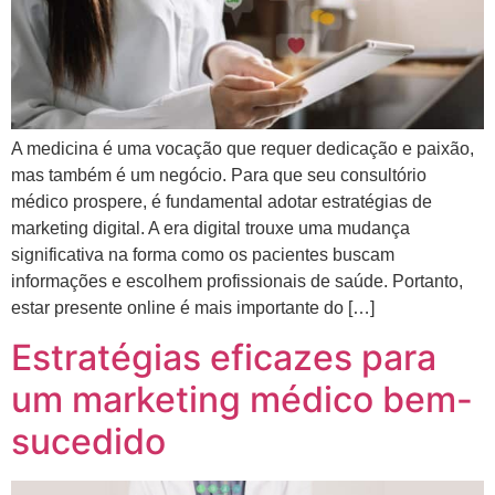
A medicina é uma vocação que requer dedicação e paixão,
mas também é um negócio. Para que seu consultório
médico prospere, é fundamental adotar estratégias de
marketing digital. A era digital trouxe uma mudança
significativa na forma como os pacientes buscam
informações e escolhem profissionais de saúde. Portanto,
estar presente online é mais importante do […]
Estratégias eficazes para
um marketing médico bem-
sucedido