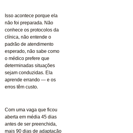
Isso acontece porque ela
não foi preparada. Não
conhece os protocolos da
clínica, não entende o
padrão de atendimento
esperado, não sabe como
o médico prefere que
determinadas situações
sejam conduzidas. Ela
aprende errando — e os
erros têm custo.
Com uma vaga que ficou
aberta em média
45 dias
antes de ser preenchida,
mais 90 dias de adaptação