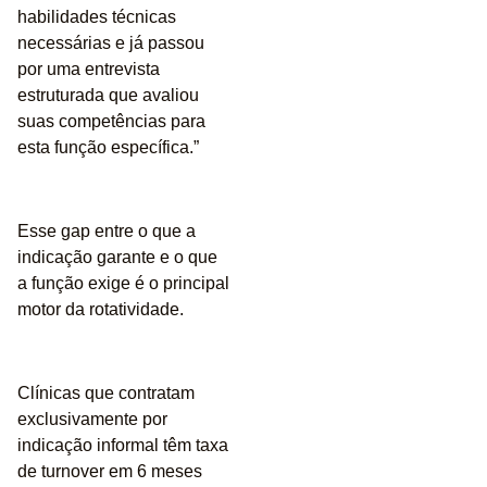
habilidades técnicas
necessárias e já passou
por uma entrevista
estruturada que avaliou
suas competências para
esta função específica.”
Esse gap entre o que a
indicação garante e o que
a função exige é o principal
motor da rotatividade.
Clínicas que contratam
exclusivamente por
indicação informal têm
taxa
de turnover em 6 meses