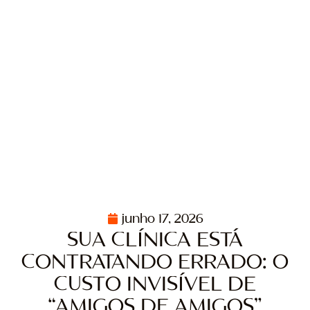
junho 17, 2026
SUA CLÍNICA ESTÁ
CONTRATANDO ERRADO: O
CUSTO INVISÍVEL DE
“AMIGOS DE AMIGOS”