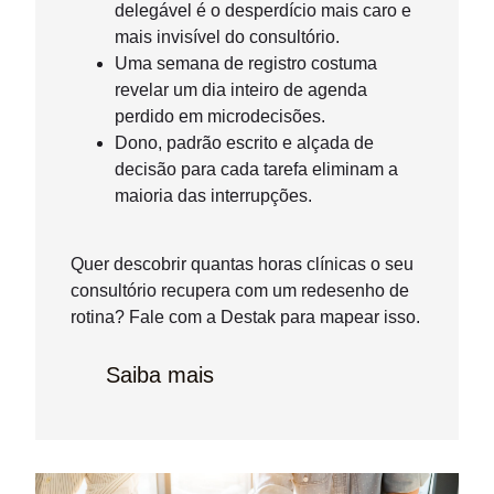
delegável é o desperdício mais caro e
mais invisível do consultório.
Uma semana de registro costuma
revelar um dia inteiro de agenda
perdido em microdecisões.
Dono, padrão escrito e alçada de
decisão para cada tarefa eliminam a
maioria das interrupções.
Quer descobrir quantas horas clínicas o seu
consultório recupera com um redesenho de
rotina? Fale com a Destak para mapear isso.
Saiba mais