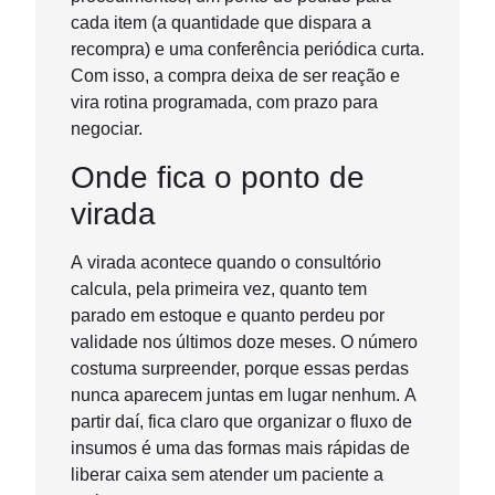
cada item (a quantidade que dispara a
recompra) e uma conferência periódica curta.
Com isso, a compra deixa de ser reação e
vira rotina programada, com prazo para
negociar.
Onde fica o ponto de
virada
A virada acontece quando o consultório
calcula, pela primeira vez, quanto tem
parado em estoque e quanto perdeu por
validade nos últimos doze meses. O número
costuma surpreender, porque essas perdas
nunca aparecem juntas em lugar nenhum. A
partir daí, fica claro que organizar o fluxo de
insumos é uma das formas mais rápidas de
liberar caixa sem atender um paciente a