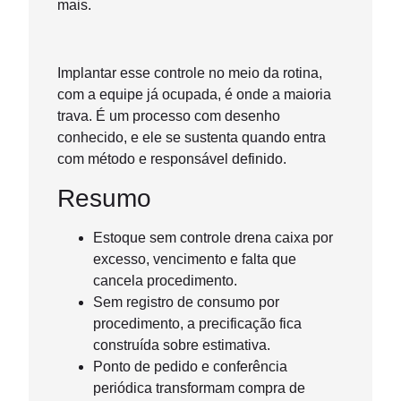
mais.
Implantar esse controle no meio da rotina,
com a equipe já ocupada, é onde a maioria
trava. É um processo com desenho
conhecido, e ele se sustenta quando entra
com método e responsável definido.
Resumo
Estoque sem controle drena caixa por
excesso, vencimento e falta que
cancela procedimento.
Sem registro de consumo por
procedimento, a precificação fica
construída sobre estimativa.
Ponto de pedido e conferência
periódica transformam compra de