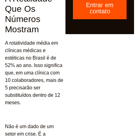
Entrar em
Que Os
contato
Números
Mostram
A rotatividade média em
clínicas médicas e
estéticas no Brasil é de
52% ao ano
. Isso significa
que, em uma clínica com
10 colaboradores, mais de
5 precisarão ser
substituídos dentro de 12
meses.
Não é um dado de um
setor em crise. É a