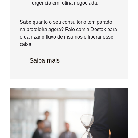
urgência em rotina negociada.
Sabe quanto o seu consultório tem parado
na prateleira agora? Fale com a Destak para
organizar o fluxo de insumos e liberar esse
caixa.
Saiba mais