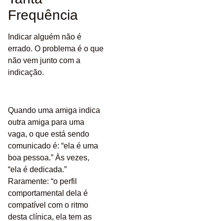
Frequência
Indicar alguém não é
errado. O problema é o que
não vem junto com a
indicação.
Quando uma amiga indica
outra amiga para uma
vaga, o que está sendo
comunicado é: “ela é uma
boa pessoa.” Às vezes,
“ela é dedicada.”
Raramente: “o perfil
comportamental dela é
compatível com o ritmo
desta clínica, ela tem as