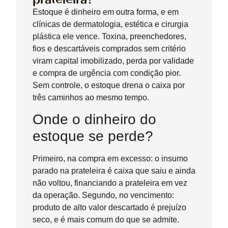
Estoque é dinheiro em outra forma, e em
clínicas de dermatologia, estética e cirurgia
plástica ele vence. Toxina, preenchedores,
fios e descartáveis comprados sem critério
viram capital imobilizado, perda por validade
e compra de urgência com condição pior.
Sem controle, o estoque drena o caixa por
três caminhos ao mesmo tempo.
Onde o dinheiro do
estoque se perde?
Primeiro, na compra em excesso: o insumo
parado na prateleira é caixa que saiu e ainda
não voltou, financiando a prateleira em vez
da operação. Segundo, no vencimento:
produto de alto valor descartado é prejuízo
seco, e é mais comum do que se admite.