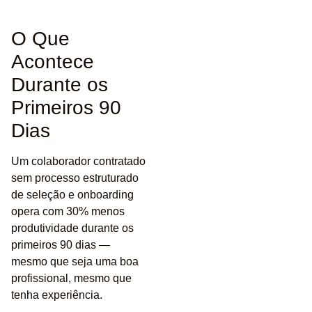
O Que
Acontece
Durante os
Primeiros 90
Dias
Um colaborador contratado
sem processo estruturado
de seleção e onboarding
opera com
30% menos
produtividade durante os
primeiros 90 dias
—
mesmo que seja uma boa
profissional, mesmo que
tenha experiência.