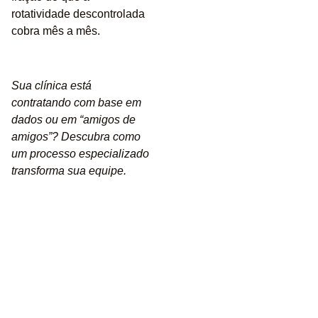
rotatividade descontrolada
cobra mês a mês.
Sua clínica está
contratando com base em
dados ou em “amigos de
amigos”? Descubra como
um processo especializado
transforma sua equipe.