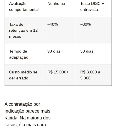
Avaliação
Nenhuma
Teste DISC +
comportamental
entrevista
Taxa de
~40%
~80%
retenção em 12
meses
Tempo de
90 dias
30 dias
adaptação
Custo médio se
R$ 15.000+
R$ 3.000 a
der errado
5.000
A contratação por
indicação parece mais
rápida. Na maioria dos
casos, é a mais cara.