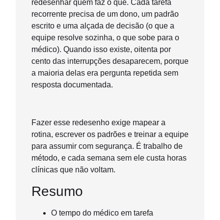
redesenhar quem faz o quê. Cada tarefa
recorrente precisa de um dono, um padrão
escrito e uma alçada de decisão (o que a
equipe resolve sozinha, o que sobe para o
médico). Quando isso existe, oitenta por
cento das interrupções desaparecem, porque
a maioria delas era pergunta repetida sem
resposta documentada.
Fazer esse redesenho exige mapear a
rotina, escrever os padrões e treinar a equipe
para assumir com segurança. É trabalho de
método, e cada semana sem ele custa horas
clínicas que não voltam.
Resumo
O tempo do médico em tarefa