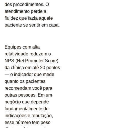
dos procedimentos. O
atendimento perde a
fluidez que fazia aquele
paciente se sentir em casa.
Equipes com alta
rotatividade reduzem o
NPS (Net Promoter Score)
da clínica em até 20 pontos
— o indicador que mede
quanto os pacientes
recomendam você para
outras pessoas. Em um
negócio que depende
fundamentalmente de
indicações e reputação,
esse número tem peso