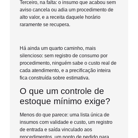
Terceiro, na falta: o insumo que acabou sem
aviso cancela ou adia um procedimento de
alto valor, e a receita daquele horário
raramente se recupera.
Há ainda um quarto caminho, mais
silencioso: sem registro de consumo por
procedimento, ninguém sabe o custo real de
cada atendimento, e a precificação inteira
fica construída sobre estimativa.
O que um controle de
estoque mínimo exige?
Menos do que parece: uma lista única de
insumos com validade e custo, um registro
de entrada e saída vinculado aos
procedimentos, um ponto de pedido para