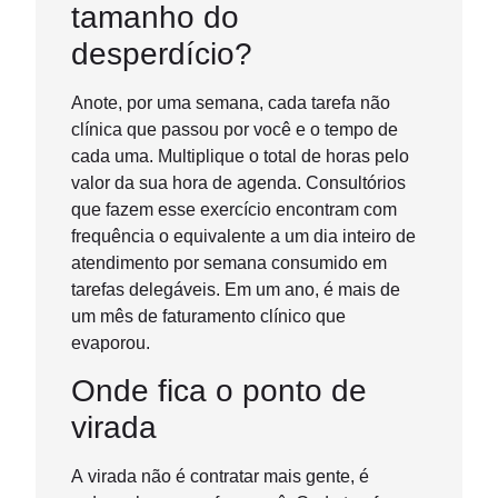
tamanho do
desperdício?
Anote, por uma semana, cada tarefa não
clínica que passou por você e o tempo de
cada uma. Multiplique o total de horas pelo
valor da sua hora de agenda. Consultórios
que fazem esse exercício encontram com
frequência o equivalente a um dia inteiro de
atendimento por semana consumido em
tarefas delegáveis. Em um ano, é mais de
um mês de faturamento clínico que
evaporou.
Onde fica o ponto de
virada
A virada não é contratar mais gente, é