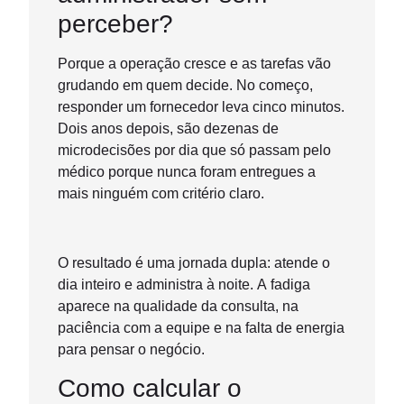
perceber?
Porque a operação cresce e as tarefas vão
grudando em quem decide. No começo,
responder um fornecedor leva cinco minutos.
Dois anos depois, são dezenas de
microdecisões por dia que só passam pelo
médico porque nunca foram entregues a
mais ninguém com critério claro.
O resultado é uma jornada dupla: atende o
dia inteiro e administra à noite. A fadiga
aparece na qualidade da consulta, na
paciência com a equipe e na falta de energia
para pensar o negócio.
Como calcular o