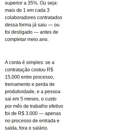
superior a 35%
. Ou seja:
mais de 1 em cada 3
colaboradores contratados
dessa forma já saiu — ou
foi desligado — antes de
completar meio ano.
A conta é simples: se a
contratação costou R$
15.000 entre processo,
treinamento e perda de
produtividade, e a pessoa
sai em 5 meses, o custo
por mês de trabalho efetivo
foi de R$ 3.000 — apenas
no processo de entrada e
saída, fora o salário.