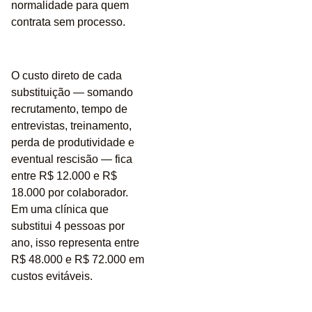
normalidade para quem
contrata sem processo.
O custo direto de cada
substituição — somando
recrutamento, tempo de
entrevistas, treinamento,
perda de produtividade e
eventual rescisão — fica
entre
R$ 12.000 e R$
18.000 por colaborador
.
Em uma clínica que
substitui 4 pessoas por
ano, isso representa entre
R$ 48.000 e R$ 72.000 em
custos evitáveis
.