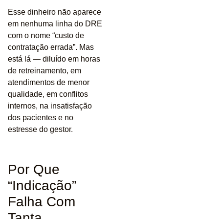
Esse dinheiro não aparece
em nenhuma linha do DRE
com o nome “custo de
contratação errada”. Mas
está lá — diluído em horas
de retreinamento, em
atendimentos de menor
qualidade, em conflitos
internos, na insatisfação
dos pacientes e no
estresse do gestor.
Por Que
“Indicação”
Falha Com
Tanta