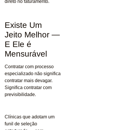
direto no faturamento.
Existe Um
Jeito Melhor —
E Ele é
Mensurável
Contratar com processo
especializado não significa
contratar mais devagar.
Significa contratar com
previsibilidade.
Clínicas que adotam um
funil de seleção