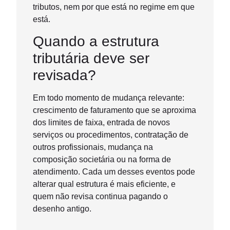
tributos, nem por que está no regime em que
está.
Quando a estrutura
tributária deve ser
revisada?
Em todo momento de mudança relevante:
crescimento de faturamento que se aproxima
dos limites de faixa, entrada de novos
serviços ou procedimentos, contratação de
outros profissionais, mudança na
composição societária ou na forma de
atendimento. Cada um desses eventos pode
alterar qual estrutura é mais eficiente, e
quem não revisa continua pagando o
desenho antigo.