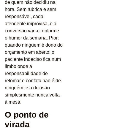
de quem não decidiu na
hora. Sem rubrica e sem
responsável, cada
atendente improvisa, e a
conversão varia conforme
o humor da semana. Pior:
quando ninguém é dono do
orçamento em aberto, o
paciente indeciso fica num
limbo onde a
responsabilidade de
retomar o contato não é de
ninguém, e a decisão
simplesmente nunca volta
à mesa.
O ponto de
virada