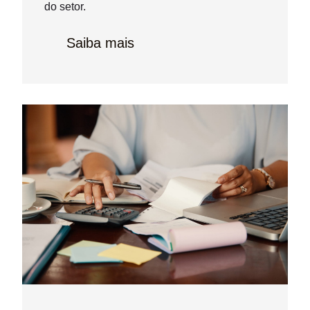
do setor.
Saiba mais