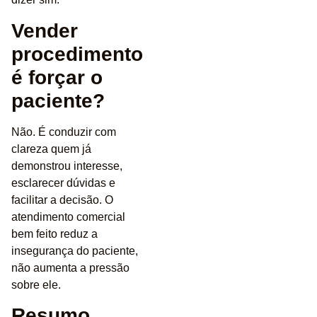
Vender
procedimento
é forçar o
paciente?
Não. É conduzir com
clareza quem já
demonstrou interesse,
esclarecer dúvidas e
facilitar a decisão. O
atendimento comercial
bem feito reduz a
insegurança do paciente,
não aumenta a pressão
sobre ele.
Resumo