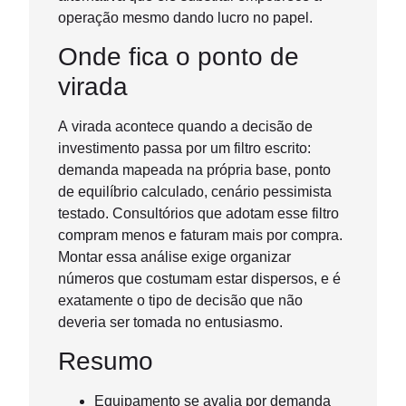
operação mesmo dando lucro no papel.
Onde fica o ponto de
virada
A virada acontece quando a decisão de
investimento passa por um filtro escrito:
demanda mapeada na própria base, ponto
de equilíbrio calculado, cenário pessimista
testado. Consultórios que adotam esse filtro
compram menos e faturam mais por compra.
Montar essa análise exige organizar
números que costumam estar dispersos, e é
exatamente o tipo de decisão que não
deveria ser tomada no entusiasmo.
Resumo
Equipamento se avalia por demanda