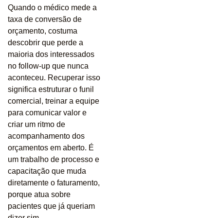
Quando o médico mede a
taxa de conversão de
orçamento, costuma
descobrir que perde a
maioria dos interessados
no follow-up que nunca
aconteceu. Recuperar isso
significa estruturar o funil
comercial, treinar a equipe
para comunicar valor e
criar um ritmo de
acompanhamento dos
orçamentos em aberto. É
um trabalho de processo e
capacitação que muda
diretamente o faturamento,
porque atua sobre
pacientes que já queriam
dizer sim.