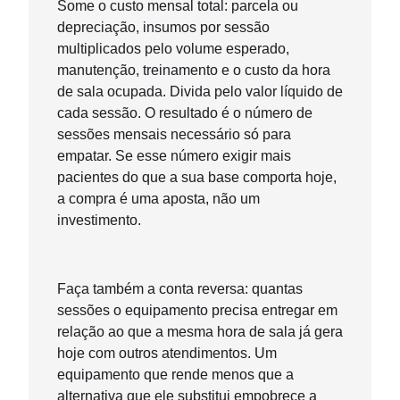
Some o custo mensal total: parcela ou
depreciação, insumos por sessão
multiplicados pelo volume esperado,
manutenção, treinamento e o custo da hora
de sala ocupada. Divida pelo valor líquido de
cada sessão. O resultado é o número de
sessões mensais necessário só para
empatar. Se esse número exigir mais
pacientes do que a sua base comporta hoje,
a compra é uma aposta, não um
investimento.
Faça também a conta reversa: quantas
sessões o equipamento precisa entregar em
relação ao que a mesma hora de sala já gera
hoje com outros atendimentos. Um
equipamento que rende menos que a
alternativa que ele substitui empobrece a