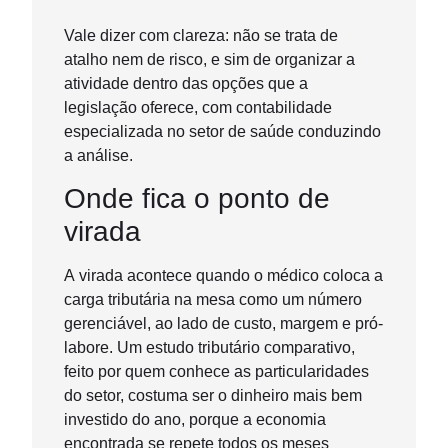
Vale dizer com clareza: não se trata de
atalho nem de risco, e sim de organizar a
atividade dentro das opções que a
legislação oferece, com contabilidade
especializada no setor de saúde conduzindo
a análise.
Onde fica o ponto de
virada
A virada acontece quando o médico coloca a
carga tributária na mesa como um número
gerenciável, ao lado de custo, margem e pró-
labore. Um estudo tributário comparativo,
feito por quem conhece as particularidades
do setor, costuma ser o dinheiro mais bem
investido do ano, porque a economia
encontrada se repete todos os meses