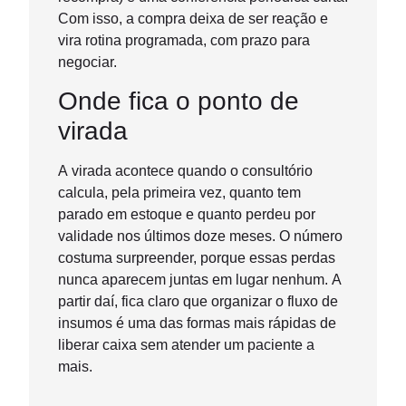
Com isso, a compra deixa de ser reação e
vira rotina programada, com prazo para
negociar.
Onde fica o ponto de
virada
A virada acontece quando o consultório
calcula, pela primeira vez, quanto tem
parado em estoque e quanto perdeu por
validade nos últimos doze meses. O número
costuma surpreender, porque essas perdas
nunca aparecem juntas em lugar nenhum. A
partir daí, fica claro que organizar o fluxo de
insumos é uma das formas mais rápidas de
liberar caixa sem atender um paciente a
mais.