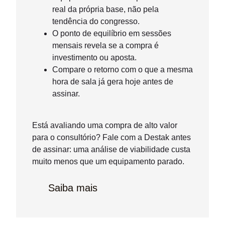
real da própria base, não pela
tendência do congresso.
O ponto de equilíbrio em sessões
mensais revela se a compra é
investimento ou aposta.
Compare o retorno com o que a mesma
hora de sala já gera hoje antes de
assinar.
Está avaliando uma compra de alto valor
para o consultório? Fale com a Destak antes
de assinar: uma análise de viabilidade custa
muito menos que um equipamento parado.
Saiba mais