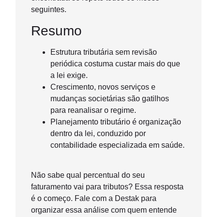
seguintes.
Resumo
Estrutura tributária sem revisão
periódica costuma custar mais do que
a lei exige.
Crescimento, novos serviços e
mudanças societárias são gatilhos
para reanalisar o regime.
Planejamento tributário é organização
dentro da lei, conduzido por
contabilidade especializada em saúde.
Não sabe qual percentual do seu
faturamento vai para tributos? Essa resposta
é o começo. Fale com a Destak para
organizar essa análise com quem entende