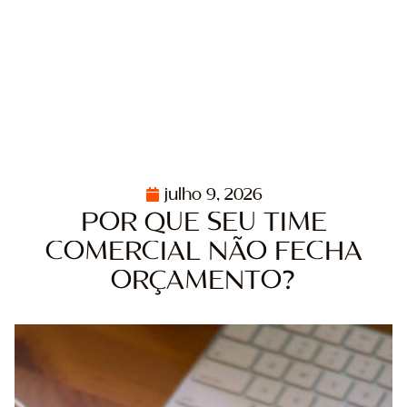
julho 9, 2026
POR QUE SEU TIME
COMERCIAL NÃO FECHA
ORÇAMENTO?