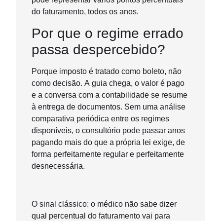
do faturamento, todos os anos.
Por que o regime errado
passa despercebido?
Porque imposto é tratado como boleto, não
como decisão. A guia chega, o valor é pago
e a conversa com a contabilidade se resume
à entrega de documentos. Sem uma análise
comparativa periódica entre os regimes
disponíveis, o consultório pode passar anos
pagando mais do que a própria lei exige, de
forma perfeitamente regular e perfeitamente
desnecessária.
O sinal clássico: o médico não sabe dizer
qual percentual do faturamento vai para