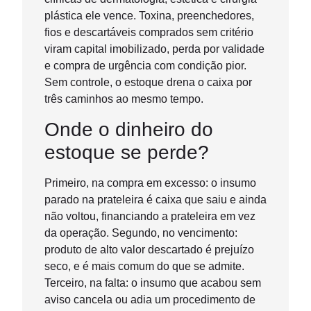
plástica ele vence. Toxina, preenchedores,
fios e descartáveis comprados sem critério
viram capital imobilizado, perda por validade
e compra de urgência com condição pior.
Sem controle, o estoque drena o caixa por
três caminhos ao mesmo tempo.
Onde o dinheiro do
estoque se perde?
Primeiro, na compra em excesso: o insumo
parado na prateleira é caixa que saiu e ainda
não voltou, financiando a prateleira em vez
da operação. Segundo, no vencimento:
produto de alto valor descartado é prejuízo
seco, e é mais comum do que se admite.
Terceiro, na falta: o insumo que acabou sem
aviso cancela ou adia um procedimento de