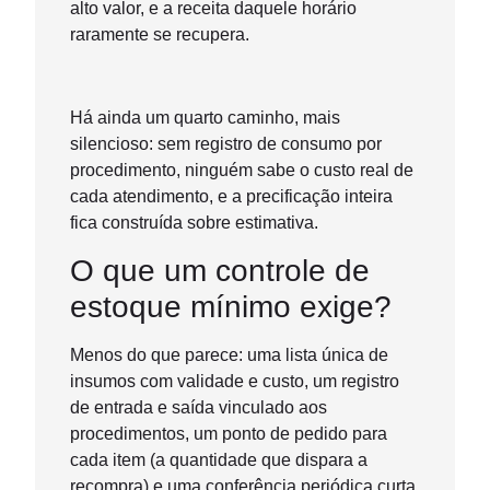
alto valor, e a receita daquele horário
raramente se recupera.
Há ainda um quarto caminho, mais
silencioso: sem registro de consumo por
procedimento, ninguém sabe o custo real de
cada atendimento, e a precificação inteira
fica construída sobre estimativa.
O que um controle de
estoque mínimo exige?
Menos do que parece: uma lista única de
insumos com validade e custo, um registro
de entrada e saída vinculado aos
procedimentos, um ponto de pedido para
cada item (a quantidade que dispara a
recompra) e uma conferência periódica curta.