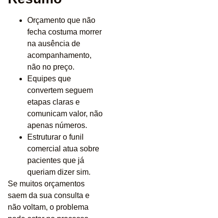
Orçamento que não
fecha costuma morrer
na ausência de
acompanhamento,
não no preço.
Equipes que
convertem seguem
etapas claras e
comunicam valor, não
apenas números.
Estruturar o funil
comercial atua sobre
pacientes que já
queriam dizer sim.
Se muitos orçamentos
saem da sua consulta e
não voltam, o problema