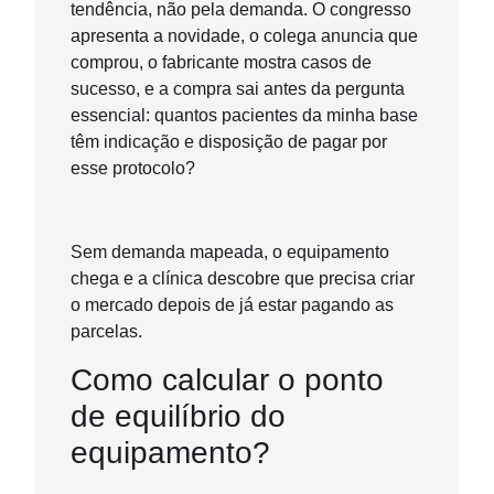
tendência, não pela demanda. O congresso
apresenta a novidade, o colega anuncia que
comprou, o fabricante mostra casos de
sucesso, e a compra sai antes da pergunta
essencial: quantos pacientes da minha base
têm indicação e disposição de pagar por
esse protocolo?
Sem demanda mapeada, o equipamento
chega e a clínica descobre que precisa criar
o mercado depois de já estar pagando as
parcelas.
Como calcular o ponto
de equilíbrio do
equipamento?