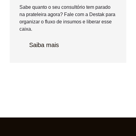
Sabe quanto o seu consultório tem parado
na prateleira agora? Fale com a Destak para
organizar o fluxo de insumos e liberar esse
caixa.
Saiba mais