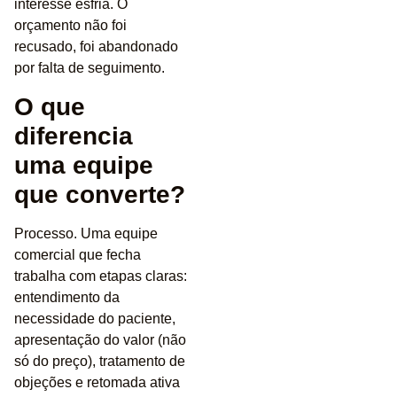
interesse esfria. O
orçamento não foi
recusado, foi abandonado
por falta de seguimento.
O que
diferencia
uma equipe
que converte?
Processo. Uma equipe
comercial que fecha
trabalha com etapas claras:
entendimento da
necessidade do paciente,
apresentação do valor (não
só do preço), tratamento de
objeções e retomada ativa