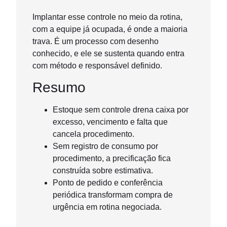
Implantar esse controle no meio da rotina,
com a equipe já ocupada, é onde a maioria
trava. É um processo com desenho
conhecido, e ele se sustenta quando entra
com método e responsável definido.
Resumo
Estoque sem controle drena caixa por
excesso, vencimento e falta que
cancela procedimento.
Sem registro de consumo por
procedimento, a precificação fica
construída sobre estimativa.
Ponto de pedido e conferência
periódica transformam compra de
urgência em rotina negociada.