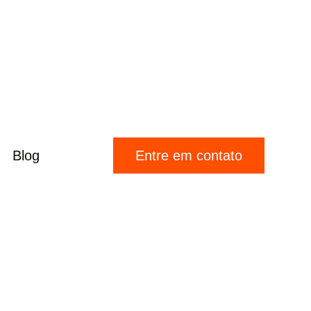
Blog
Entre em contato