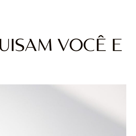
UISAM VOCÊ E