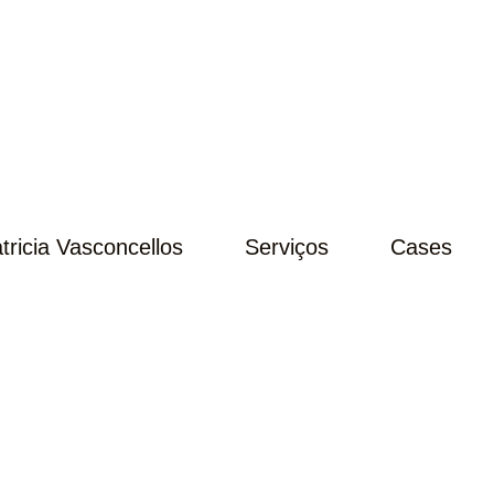
tricia Vasconcellos
Serviços
Cases