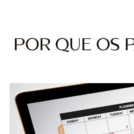
POR QUE OS 