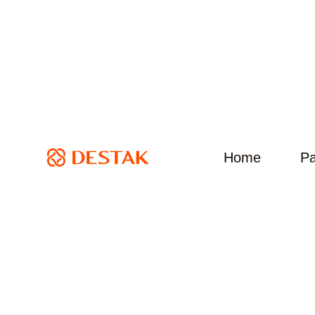
Home
Pa