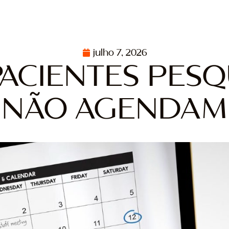
julho 7, 2026
PACIENTES PESQ
NÃO AGENDAM