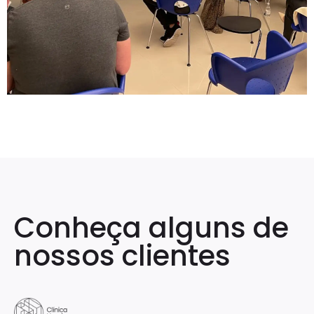
Conheça alguns de
nossos clientes