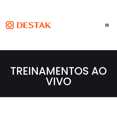
TREINAMENTOS AO
VIVO