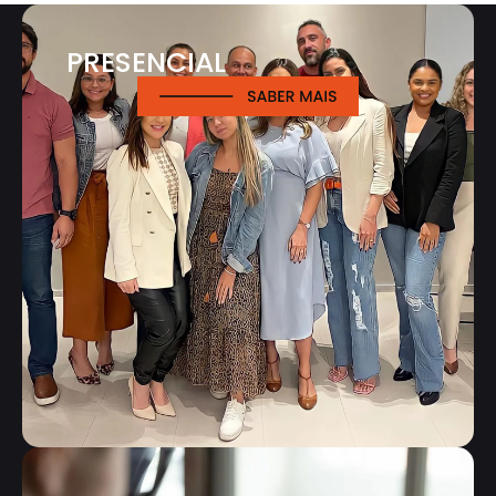
PRESENCIAL