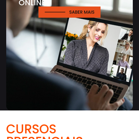
ONLINE
CURSOS