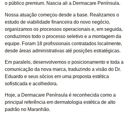
o público premium. Nascia ali a Dermacare Península.
Nossa atuação começou desde a base. Realizamos o
estudo de viabilidade financeira do novo negócio,
organizamos os processos operacionais e, em seguida,
conduzimos todo o processo seletivo e a montagem da
equipe. Foram 18 profissionais contratados localmente,
desde áreas administrativas até posições estratégicas.
Em paralelo, desenvolvemos o posicionamento e toda a
comunicação da nova marca, traduzindo a visão do Dr.
Eduardo e seus sócios em uma proposta estética
sofisticada e acolhedora.
Hoje, a Dermacare Península é reconhecida como a
principal referência em dermatologia estética de alto
padrão no Maranhão.