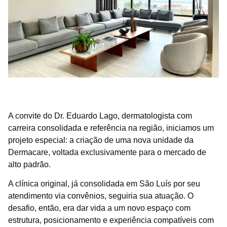
A convite do Dr. Eduardo Lago, dermatologista com
carreira consolidada e referência na região, iniciamos um
projeto especial: a criação de uma nova unidade da
Dermacare, voltada exclusivamente para o mercado de
alto padrão.
A clínica original, já consolidada em São Luís por seu
atendimento via convênios, seguiria sua atuação. O
desafio, então, era dar vida a um novo espaço com
estrutura, posicionamento e experiência compatíveis com