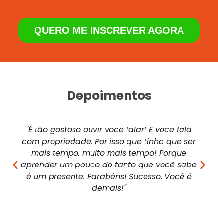
QUERO ME INSCREVER AGORA
Depoimentos
"É tão gostoso ouvir você falar! E você fala
com propriedade. Por isso que tinha que ser
mais tempo, muito mais tempo! Porque
aprender um pouco do tanto que você sabe
é um presente. Parabéns! Sucesso. Você é
demais!"