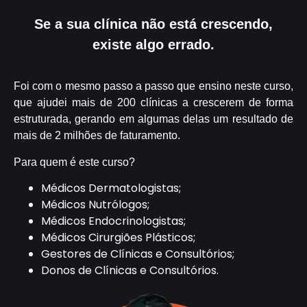
Se a sua clínica não está crescendo,
existe algo errado.
Foi com o mesmo passo a passo que ensino neste curso,
que ajudei mais de 200 clínicas a crescerem de forma
estruturada, gerando em algumas delas um resultado de
mais de 2 milhões de faturamento.
Para quem é este curso?
Médicos Dermatologistas;
Médicos Nutrólogos;
Médicos Endocrinologistas;
Médicos Cirurgiões Plásticos;
Gestores de Clínicas e Consultórios;
Donos de Clínicas e Consultórios.