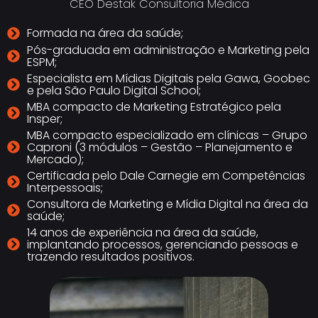
CEO Destak Consultoria Médica⁣
Formada na área da saúde;
Pós-graduada em administração e Marketing pela
ESPM;
Especialista em Mídias Digitais pela Gawa, Goobec
e pela São Paulo Digital School;
MBA compacto de Marketing Estratégico pela
Insper;
MBA compacto especializado em clínicas – Grupo
Caproni (3 módulos – Gestão – Planejamento e
Mercado);
Certificada pelo Dale Carnegie em Competências
Interpessoais;
Consultora de Marketing e Mídia Digital na área da
saúde;
14 anos de experiência na área da saúde,
implantando processos, gerenciando pessoas e
trazendo resultados positivos.