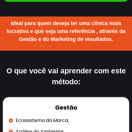
Ideal para quem deseja ter uma clínica mais
lucrativa e que seja uma referência , através da
Gestão e do Marketing de resultados.
O que você vai aprender com este
método:
Gestão
Ecossistema da Marca;
Análise do Ambiente;