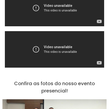
Confira as fotos do nosso evento
presencial!