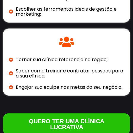
Escolher as ferramentas ideais de gestão e
marketing;
Tornar sua clínica referência na região;
Saber como treinar e contratar pessoas para
a sua clínica;
Engajar sua equipe nas metas do seu negócio.
QUERO TER UMA CLÍNICA
LUCRATIVA