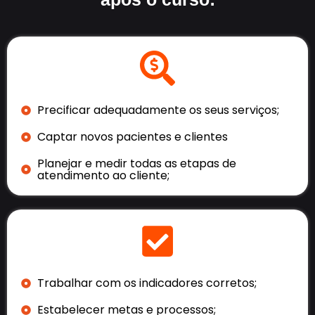
Precificar adequadamente os seus serviços;
Captar novos pacientes e clientes
Planejar e medir todas as etapas de
atendimento ao cliente;
Trabalhar com os indicadores corretos;
Estabelecer metas e processos;