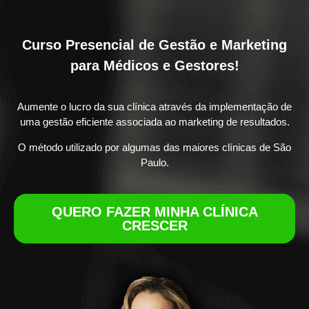
Curso Presencial de Gestão e Marketing
para Médicos e Gestores!
Aumente o lucro da sua clínica através da implementação de
uma gestão eficiente associada ao marketing de resultados.
O método utilizado por algumas das maiores clínicas de São
Paulo.
QUERO FAZER MINHA CLÍNICA
CRESCER