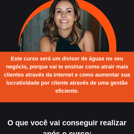
Este curso será um divisor de águas no seu
negócio, porque vai te ensinar como atrair mais
clientes através da internet e como aumentar sua
lucratividade por cliente através de uma gestão
eficiente.
O que você vai conseguir realizar
após o curso: