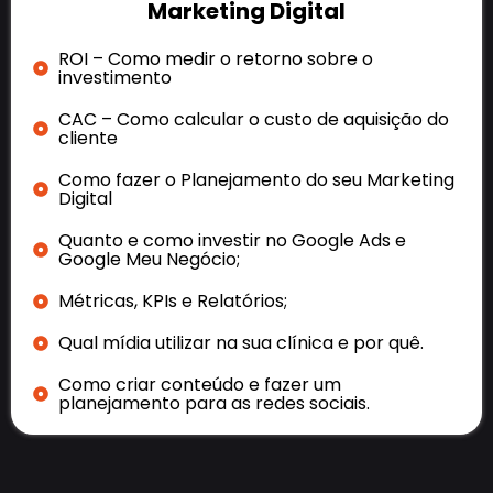
Marketing Digital
ROI – Como medir o retorno sobre o
investimento
CAC – Como calcular o custo de aquisição do
cliente
Como fazer o Planejamento do seu Marketing
Digital
Quanto e como investir no Google Ads e
Google Meu Negócio;
Métricas, KPIs e Relatórios;
Qual mídia utilizar na sua clínica e por quê.
Como criar conteúdo e fazer um
planejamento para as redes sociais.