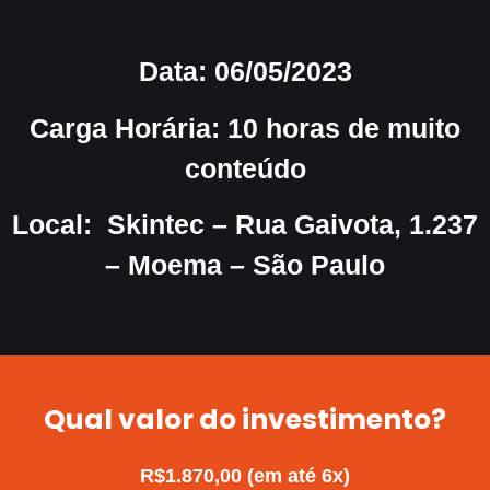
Data:
06/05/2023
Carga Horária:
10 horas de muito
conteúdo
Local:
Skintec – Rua Gaivota, 1.237
– Moema – São Paulo
Qual valor do investimento?
R$1.870,00 (em até 6x)