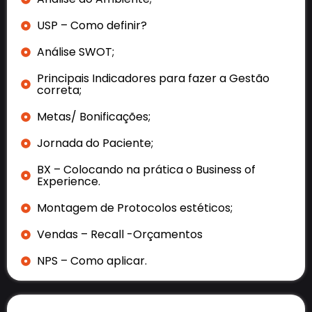
USP – Como definir?
Análise SWOT;
Principais Indicadores para fazer a Gestão
correta;
Metas/ Bonificações;
Jornada do Paciente;
BX – Colocando na prática o Business of
Experience.
Montagem de Protocolos estéticos;
Vendas – Recall -Orçamentos
NPS – Como aplicar.